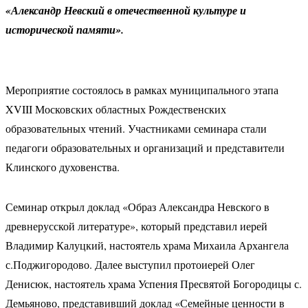
«Александр Невский в отечественной культуре и
исторической памяти».
Мероприятие состоялось в рамках муниципального этапа
XVIII Московских областных Рождественских
образовательных чтений. Участниками семинара стали
педагоги образовательных и организаций и представители
Клинского духовенства.
Семинар открыл доклад «Образ Александра Невского в
древнерусской литературе», который представил иерей
Владимир Калуцкий, настоятель храма Михаила Архангела
с.Поджигородово. Далее выступил протоиерей Олег
Денисюк, настоятель храма Успения Пресвятой Богородицы с.
Демьяново, представивший доклад «Семейные ценности в