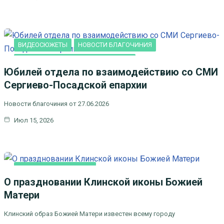
СЕМЬЯ
ВИДЕОСЮЖЕТЫ
НОВОСТИ БЛАГОЧИНИЯ
НОВОСТИ КЛИНСКОГО БЛАГОЧИНИЯ
Юбилей отдела по взаимодействию со СМИ
Сергиево-Посадской епархии
Новости благочиния от 27.06.2026
Июл 15, 2026
НОВОСТИ БЛАГОЧИНИЯ
О праздновании Клинской иконы Божией
Матери
Клинский образ Божией Матери известен всему городу