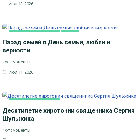
Июл 13, 2026
НОВОСТИ БЛАГОЧИНИЯ
СЕМЬЯ
Парад семей в День семьи, любви и
верности
Фотомоменты
Июл 11, 2026
НОВОСТИ БЛАГОЧИНИЯ
Десятилетие хиротонии священника Сергия
Шульжика
Фотомоменты