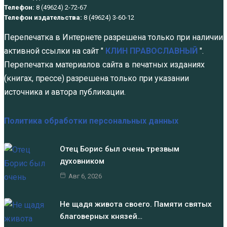
Телефон:
8 (49624) 2-72-67
Телефон издательства:
8 (49624) 3-60-12
Перепечатка в Интернете разрешена только при наличии
активной ссылки на сайт "
КЛИН ПРАВОСЛАВНЫЙ
".
Перепечатка материалов сайта в печатных изданиях
(книгах, прессе) разрешена только при указании
источника и автора публикации.
Политика обработки персональных данных
Отец Борис был очень трезвым
духовником
Авг 6, 2026
Не щадя живота своего. Памяти святых
благоверных князей…