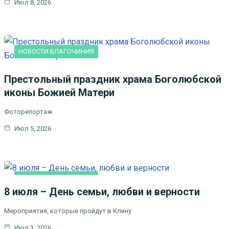
Июл 8, 2026
НОВОСТИ БЛАГОЧИНИЯ
Престольный праздник храма Боголюбской
иконы Божией Матери
Фоторепортаж
Июл 5, 2026
НОВОСТИ БЛАГОЧИНИЯ
8 июля – День семьи, любви и верности
Мероприятия, которые пройдут в Клину
Июл 3, 2026