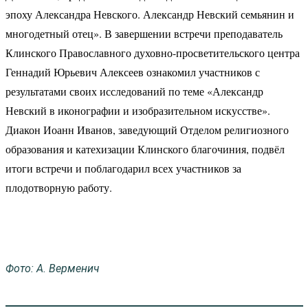
эпоху Александра Невского. Александр Невский семьянин и
многодетный отец». В завершении встречи преподаватель
Клинского Православного духовно-просветительского центра
Геннадий Юрьевич Алексеев ознакомил участников с
результатами своих исследований по теме «Александр
Невский в иконографии и изобразительном искусстве».
Диакон Иоанн Иванов, заведующий Отделом религиозного
образования и катехизации Клинского благочиния, подвёл
итоги встречи и поблагодарил всех участников за
плодотворную работу.
Фото: А. Верменич