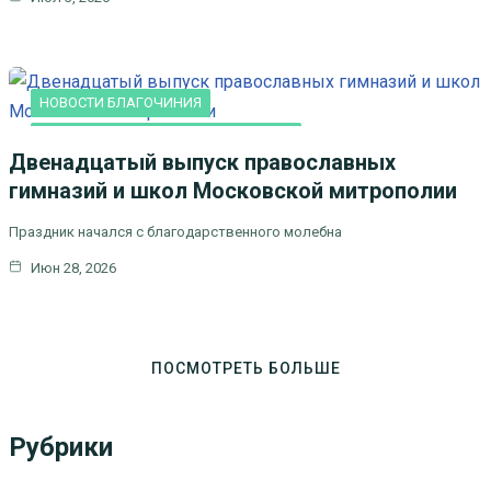
НОВОСТИ БЛАГОЧИНИЯ
ПРАВОСЛАВНАЯ ГИМНАЗИЯ "СОФИЯ"
Двенадцатый выпуск православных
гимназий и школ Московской митрополии
Праздник начался с благодарственного молебна
Июн 28, 2026
ПОСМОТРЕТЬ БОЛЬШЕ
Рубрики