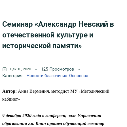
Cеминар «Александр Невский в
отечественной культуре и
исторической памяти»
125
Просмотров
Дек 10, 2020
Категория
Новости благочиния
Основная
Автор:
Анна Верменич, методист МУ «Методический
кабинет»
9 декабря 2020 года в конференц-зале Управления
образования г.о. Клин прошел обучающий семинар