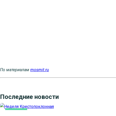
По материалам
mosmit.ru
Последние новости
ОСНОВНАЯ