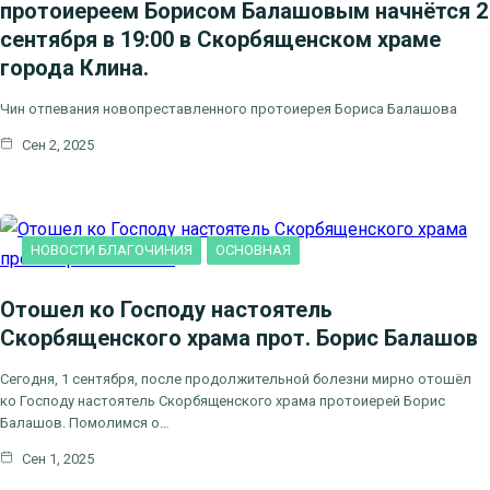
протоиереем Борисом Балашовым начнётся 2
сентября в 19:00 в Скорбященском храме
города Клина.
Чин отпевания новопреставленного протоиерея Бориса Балашова
Сен 2, 2025
НОВОСТИ БЛАГОЧИНИЯ
ОСНОВНАЯ
Отошел ко Господу настоятель
Скорбященского храма прот. Борис Балашов
Сегодня, 1 сентября, после продолжительной болезни мирно отошёл
ко Господу настоятель Скорбященского храма протоиерей Борис
Балашов. Помолимся о…
Сен 1, 2025