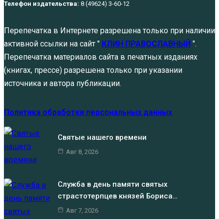
Телефон издательства:
8 (49624) 3-60-12
Перепечатка в Интернете разрешена только при наличии
активной ссылки на сайт "
КЛИН ПРАВОСЛАВНЫЙ
".
Перепечатка материалов сайта в печатных изданиях
(книгах, прессе) разрешена только при указании
источника и автора публикации.
Политика обработки персональных данных
Святые нашего времени
Авг 8, 2026
Служба в день памяти святых
страстотерпцев князей Бориса…
Авг 7, 2026