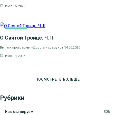
Июл 16, 2025
ОСНОВНАЯ
О Святой Троице. Ч. II
Выпуск программы «Дорога к храму» от 14.06.2025
Июн 18, 2025
ПОСМОТРЕТЬ БОЛЬШЕ
Рубрики
Как мы веруем
305