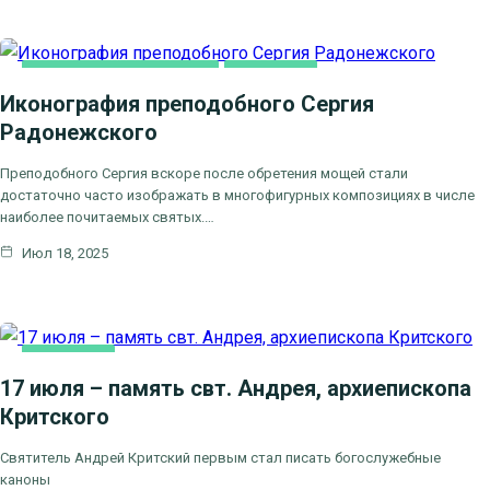
ДУХОВНОЕ ПРОСВЕЩЕНИЕ
ОСНОВНАЯ
Иконография преподобного Сергия
Радонежского
Преподобного Сергия вскоре после обретения мощей стали
достаточно часто изображать в многофигурных композициях в числе
наиболее почитаемых святых.…
Июл 18, 2025
ОСНОВНАЯ
17 июля – память свт. Андрея, архиепископа
Критского
Святитель Андрей Критский первым стал писать богослужебные
каноны