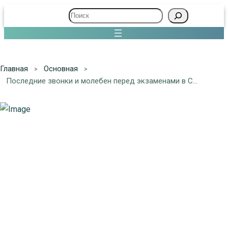
Поиск
Главная
Основная
Последние звонки и молебен перед экзаменами в Спас-Заулке