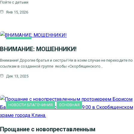
Пойте с детьми
Янв 15, 2026
ОСНОВНАЯ
ВНИМАНИЕ: МОШЕННИКИ!
Внимание! Дорогие братья и сестры! Ни в коем случае не переходите по
ссылкам в созданной группе якобы «Скорбященского…
Дек 13, 2025
НОВОСТИ БЛАГОЧИНИЯ
ОСНОВНАЯ
Прощание с новопреставленным