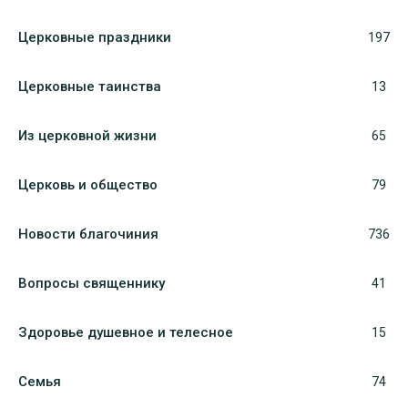
Церковные праздники
197
Церковные таинства
13
Из церковной жизни
65
Церковь и общество
79
Новости благочиния
736
Вопросы священнику
41
Здоровье душевное и телесное
15
Семья
74