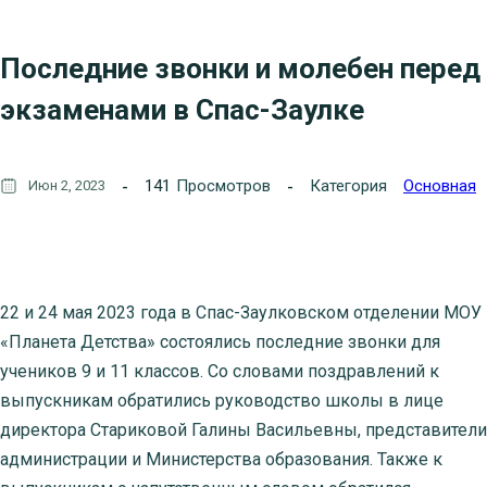
Последние звонки и молебен перед
экзаменами в Спас-Заулке
141
Просмотров
Категория
Основная
Июн 2, 2023
22 и 24 мая 2023 года в Спас-Заулковском отделении МОУ
«Планета Детства» состоялись последние звонки для
учеников 9 и 11 классов. Со словами поздравлений к
выпускникам обратились руководство школы в лице
директора Стариковой Галины Васильевны, представители
администрации и Министерства образования. Также к