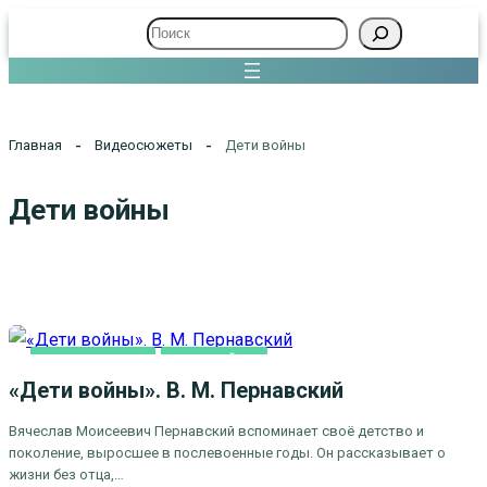
Поиск
Главная
Видеосюжеты
Дети войны
Дети войны
ВИДЕОСЮЖЕТЫ
ДЕТИ ВОЙНЫ
«Дети войны». В. М. Пернавский
Вячеслав Моисеевич Пернавский вспоминает своё детство и
поколение, выросшее в послевоенные годы. Он рассказывает о
жизни без отца,…