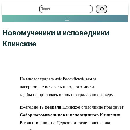
Поиск
Новомученики и исповедники
Клинские
На многострадальной Российской земле,
наверное, не осталось ни одного места,
где бы не пролилась кровь пострадавших за веру.
17 февраля
Ежегодно
Клинское благочиние празднует
Собор новомучеников и исповедников Клинских
.
В годы гонений на Церковь многие подвижники