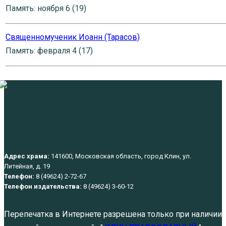
Память: ноября 6 (19)
Священномученик Иоанн (Тарасов)
Память: февраля 4 (17)
Адрес храма:
141600, Московская область, город Клин, ул.
Литейная, д. 19
Телефон:
8 (49624) 2-72-67
Телефон издательства:
8 (49624) 3-60-12
Перепечатка в Интернете разрешена только при наличии