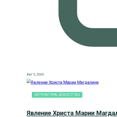
Авг 5, 2026
ЛИТЕРАТУРА, ИСКУCСТВО
Явление Христа Марии Магда