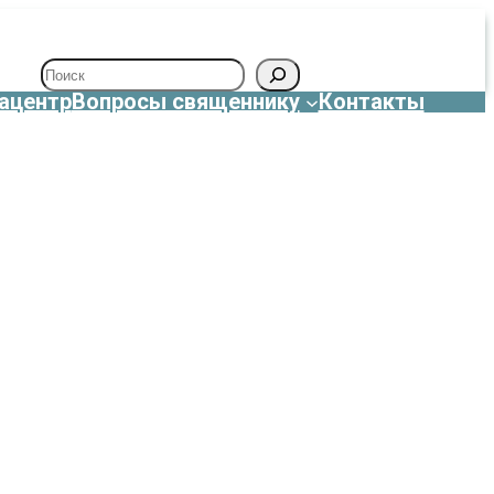
Поиск
ацентр
Вопросы священнику
Контакты