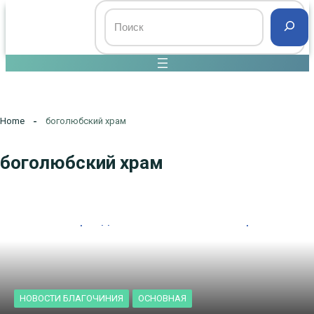
Home
боголюбский храм
боголюбский храм
НОВОСТИ БЛАГОЧИНИЯ
ОСНОВНАЯ