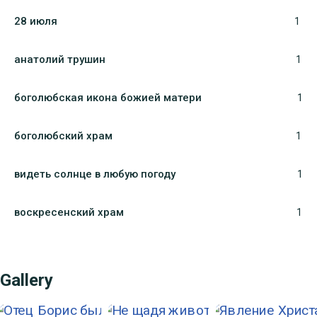
28 июля
1
анатолий трушин
1
боголюбская икона божией матери
1
боголюбский храм
1
видеть солнце в любую погоду
1
воскресенский храм
1
Gallery