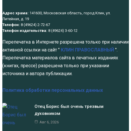
Адрес храма:
141600, Московская область, город Клин, ул.
Литейная, д. 19
Телефон:
8 (49624) 2-72-67
Телефон издательства:
8 (49624) 3-60-12
Перепечатка в Интернете разрешена только при наличии
активной ссылки на сайт "
КЛИН ПРАВОСЛАВНЫЙ
".
Перепечатка материалов сайта в печатных изданиях
(книгах, прессе) разрешена только при указании
источника и автора публикации.
Политика обработки персональных данных
Отец Борис был очень трезвым
духовником
Авг 6, 2026